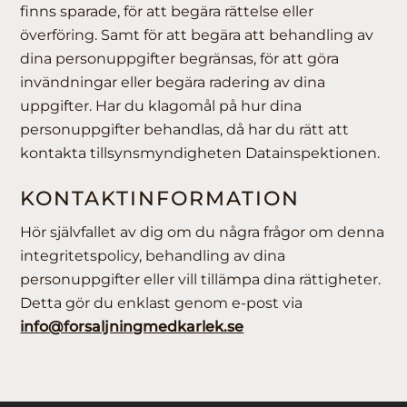
finns sparade, för att begära rättelse eller
överföring. Samt för att begära att behandling av
dina personuppgifter begränsas, för att göra
invändningar eller begära radering av dina
uppgifter. Har du klagomål på hur dina
personuppgifter behandlas, då har du rätt att
kontakta tillsynsmyndigheten Datainspektionen.
KONTAKTINFORMATION
Hör självfallet av dig om du några frågor om denna
integritetspolicy, behandling av dina
personuppgifter eller vill tillämpa dina rättigheter.
Detta gör du enklast genom e-post via
info@forsaljningmedkarlek.se