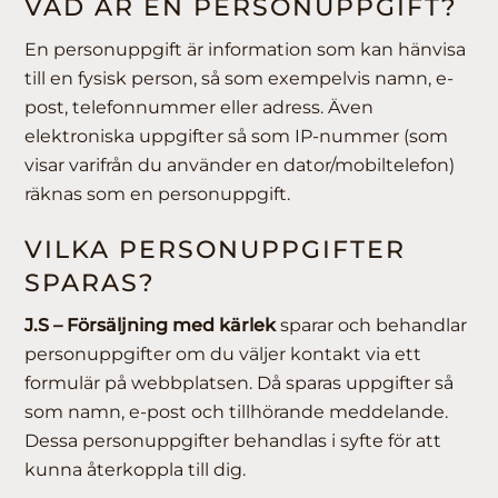
VAD ÄR EN PERSONUPPGIFT?
En personuppgift är information som kan hänvisa
till en fysisk person, så som exempelvis namn, e-
post, telefonnummer eller adress. Även
elektroniska uppgifter så som IP-nummer (som
visar varifrån du använder en dator/mobiltelefon)
räknas som en personuppgift.
VILKA PERSONUPPGIFTER
SPARAS?
J.S – Försäljning med kärlek
sparar och behandlar
personuppgifter om du väljer kontakt via ett
formulär på webbplatsen. Då sparas uppgifter så
som namn, e-post och tillhörande meddelande.
Dessa personuppgifter behandlas i syfte för att
kunna återkoppla till dig.