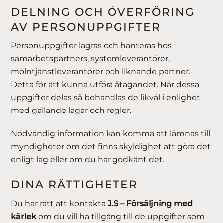
DELNING OCH ÖVERFÖRING
AV PERSONUPPGIFTER
Personuppgifter lagras och hanteras hos
samarbetspartners, systemleverantörer,
molntjänstleverantörer och liknande partner.
Detta för att kunna utföra åtagandet.
När dessa
uppgifter delas så behandlas de likväl i enlighet
med gällande lagar och regler.
Nödvändig information kan komma att lämnas till
myndigheter om det finns skyldighet att göra det
enligt lag eller om du har godkänt det.
DINA RÄTTIGHETER
Du har rätt att kontakta
J.S – Försäljning med
kärlek
om du vill ha tillgång till de uppgifter som