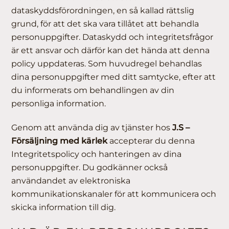
dataskyddsförordningen, en så kallad rättslig
grund, för att det ska vara tillåtet att behandla
personuppgifter. Dataskydd och integritetsfrågor
är ett ansvar och därför kan det hända att denna
policy uppdateras. Som huvudregel behandlas
dina personuppgifter med ditt samtycke, efter att
du informerats om behandlingen av din
personliga information.
Genom att använda dig av tjänster hos
J.S –
Försäljning med kärlek
accepterar du denna
Integritetspolicy och hanteringen av dina
personuppgifter. Du godkänner också
användandet av elektroniska
kommunikationskanaler för att kommunicera och
skicka information till dig.