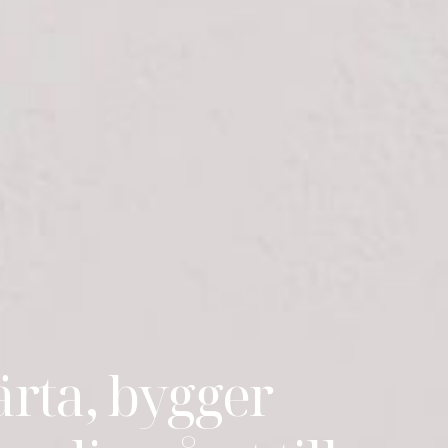
rta, bygger