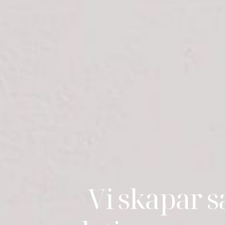
Vi skapar 